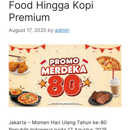
Food Hingga Kopi
Premium
August 17, 2025
by
admin
Jakarta – Momen Hari Ulang Tahun ke-80
Republik Indonesia pada 17 Agustus 2025