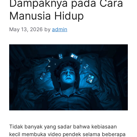
Dampaknya pada Cara
Manusia Hidup
May 13, 2026
by
admin
Tidak banyak yang sadar bahwa kebiasaan
kecil membuka video pendek selama beberapa