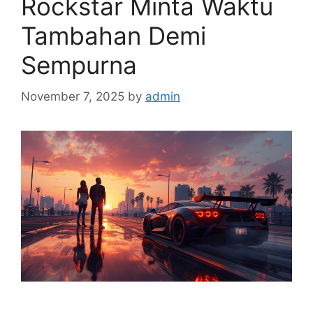
Rockstar Minta Waktu
Tambahan Demi
Sempurna
November 7, 2025
by
admin