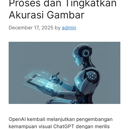
Proses dan Tingkatkan
Akurasi Gambar
December 17, 2025
by
admin
OpenAI kembali melanjutkan pengembangan
kemampuan visual ChatGPT dengan merilis