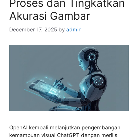
Proses dan Tingkatkan
Akurasi Gambar
December 17, 2025
by
admin
OpenAI kembali melanjutkan pengembangan
kemampuan visual ChatGPT dengan merilis