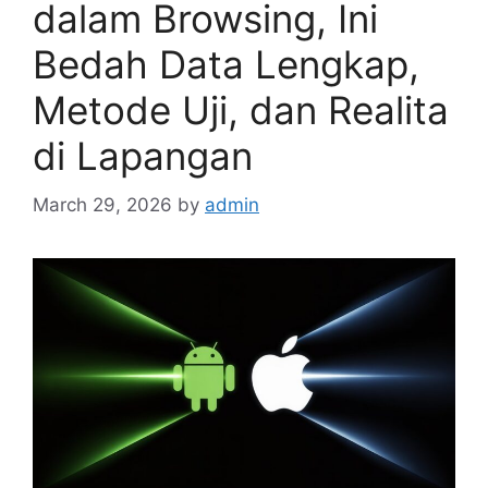
dalam Browsing, Ini
Bedah Data Lengkap,
Metode Uji, dan Realita
di Lapangan
March 29, 2026
by
admin