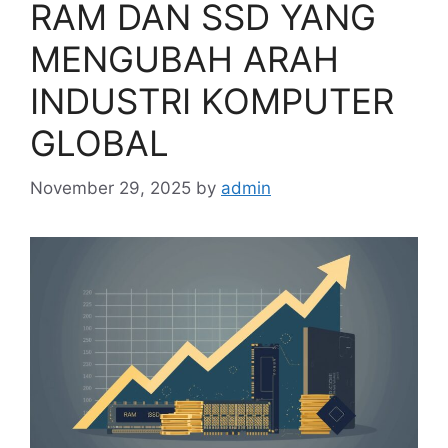
RAM DAN SSD YANG
MENGUBAH ARAH
INDUSTRI KOMPUTER
GLOBAL
November 29, 2025
by
admin