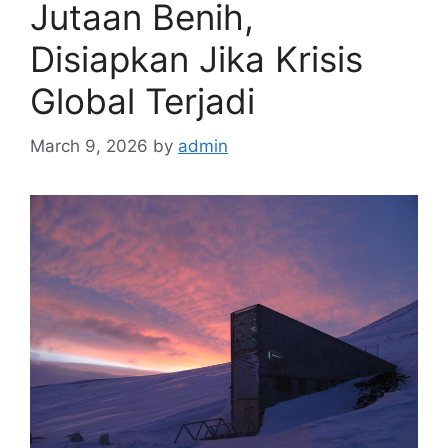
Jutaan Benih,
Disiapkan Jika Krisis
Global Terjadi
March 9, 2026
by
admin