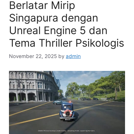
Berlatar Mirip
Singapura dengan
Unreal Engine 5 dan
Tema Thriller Psikologis
November 22, 2025
by
admin