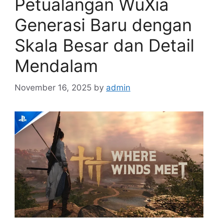
Petualangan WuXia
Generasi Baru dengan
Skala Besar dan Detail
Mendalam
November 16, 2025
by
admin