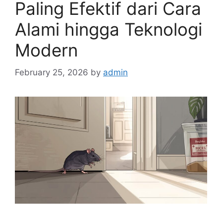
Paling Efektif dari Cara
Alami hingga Teknologi
Modern
February 25, 2026
by
admin